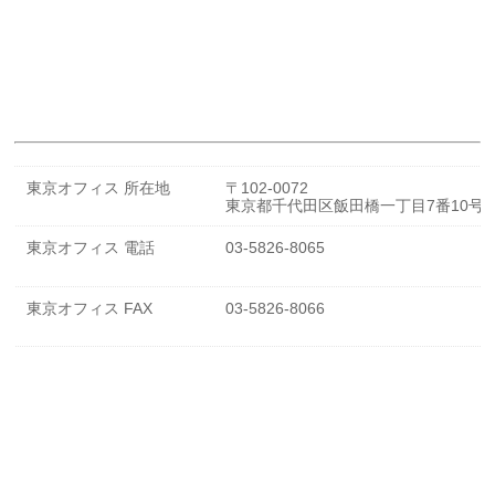
東京オフィス 所在地
〒102-0072
東京都千代田区飯田橋一丁目7番10号 
東京オフィス 電話
03-5826-8065
東京オフィス FAX
03-5826-8066