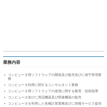
業務内容
コンピュータ用ソフトウェアの開発及び販売並びに保守管理業
務
コンピュータ利用に関するコンサルタント業務
コンピュータ用ソフトウェアの使用に関する教育・技術指導
コンピュータ並びに周辺機器及び関連機器の販売
コンピュータを利用した各種計算業務並びに情報サービス提供