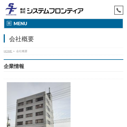
MENU
会社概要
HOME
»
会社概要
企業情報