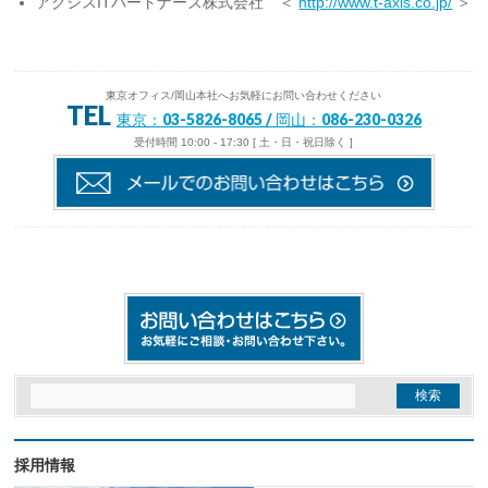
アクシスITパートナーズ株式会社 ＜
http://www.t-axis.co.jp/
＞
東京オフィス/岡山本社へお気軽にお問い合わせください
TEL
東京：03-5826-8065 / 岡山：086-230-0326
受付時間 10:00 - 17:30 [ 土・日・祝日除く ]
採用情報